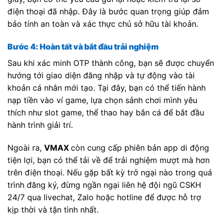
điện thoại đã nhập. Đây là bước quan trọng giúp đảm
bảo tính an toàn và xác thực chủ sở hữu tài khoản.
Bước 4: Hoàn tất và bắt đầu trải nghiệm
Sau khi xác minh OTP thành công, bạn sẽ được chuyển
hướng tới giao diện đăng nhập và tự động vào tài
khoản cá nhân mới tạo. Tại đây, bạn có thể tiến hành
nạp tiền vào ví game, lựa chọn sảnh chơi mình yêu
thích như slot game, thể thao hay bắn cá để bắt đầu
hành trình giải trí.
Ngoài ra,
VMAX
còn cung cấp phiên bản app di động
tiện lợi, bạn có thể tải về để trải nghiệm mượt mà hơn
trên điện thoại. Nếu gặp bất kỳ trở ngại nào trong quá
trình đăng ký, đừng ngần ngại liên hệ đội ngũ CSKH
24/7 qua livechat, Zalo hoặc hotline để được hỗ trợ
kịp thời và tận tình nhất.