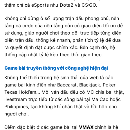
thậm chí cả eSports như Dota2 và CS:GO.
Không chỉ dừng ở số lượng trận đấu phong phú, nền
tảng cá cược của nền tảng còn có giao diện tối ưu dễ
sử dụng, giúp người chơi theo dõi trực tiếp từng diễn
biến trận đấu, thống kê nhanh, phân tích tỷ lệ để đưa
ra quyết định đặt cược chính xác. Bên cạnh đó, hệ
thống cập nhật tỷ lệ kèo theo thời gian thực.
Game bài truyền thống với công nghệ hiện đại
Không thể thiếu trong hệ sinh thái của web là các
game bài kinh điển như Baccarat, Blackjack, Poker
Texas Hold’em… Mỗi ván đấu đều có MC chia bài thật,
livestream trực tiếp từ các sòng bài tại Ma Cao hoặc
Philippines, tạo không khí chân thật và hồi hộp cho
người chơi.
Điểm đặc biệt ở các game bài tại
VMAX
chính là hệ