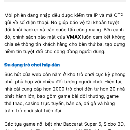
Mỗi phiên đăng nhập đều được kiểm tra IP và mã OTP
gửi về số điện thoại. Nó giúp bảo vệ tài khoản tuyệt
đối khỏi hacker và các cuộc tấn công mạng. Bên cạnh
đó, chính sách bảo mật của
VMAX
luôn cam kết không
chia sẻ thông tin khách hàng cho bên thứ ba, tạo dựng
niềm tin tuyệt đối cho cộng đồng người dùng.
Đa dạng trò chơi hấp dẫn
Sức hút của web còn nằm ở kho trò chơi cực kỳ phong
phú, phù hợp với nhiều đối tượng người chơi. Hiện tại,
nhà cái cung cấp hơn 2000 trò chơi đến từ hơn 20 nhà
phát hành lớn, bao gồm game bài đổi thưởng, game
thể thao, casino trực tuyến, bắn cá, đá gà và hàng
trăm trò chơi slot hiện đại.
Các tựa game nổi bật như Baccarat Super 6, Sicbo 3D,