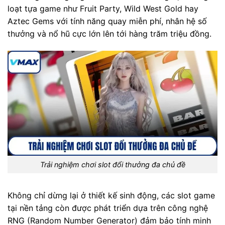
loạt tựa game như Fruit Party, Wild West Gold hay
Aztec Gems với tính năng quay miễn phí, nhân hệ số
thưởng và nổ hũ cực lớn lên tới hàng trăm triệu đồng.
Trải nghiệm chơi slot đổi thưởng đa chủ đề
Không chỉ dừng lại ở thiết kế sinh động, các slot game
tại nền tảng còn được phát triển dựa trên công nghệ
RNG (Random Number Generator) đảm bảo tính minh