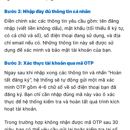
Bước 2: Nhập đầy đủ thông tin cá nhân
Điền chính xác các thông tin yêu cầu gồm: tên đăng
nhập (viết liền không dấu), mật khẩu (tối thiểu 8 ký tự,
có cả chữ và số), số điện thoại đang sử dụng, và địa
chỉ email nếu có. Những thông tin này sẽ được sử
dụng để xác minh và bảo mật tài khoản của bạn.
Bước 3: Xác thực tài khoản qua mã OTP
Ngay sau khi nhập xong các thông tin và nhấn “Hoàn
tất đăng ký”, hệ thống sẽ tự động gửi một mã xác
minh OTP gồm 4–6 chữ số về số điện thoại bạn đã
đăng ký. Bạn chỉ cần nhập đúng mã này vào ô xác
thực để hệ thống kiểm tra và hoàn tất quá trình kích
hoạt tài khoản.
Trong trường hợp không nhận được mã OTP sau 30
giây, bạn có thể yêu cầu gửi lại hoặc kiểm tra lại số