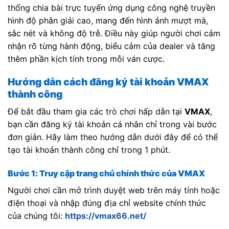
thống chia bài trực tuyến ứng dụng công nghệ truyền
hình độ phân giải cao, mang đến hình ảnh mượt mà,
sắc nét và không độ trễ. Điều này giúp người chơi cảm
nhận rõ từng hành động, biểu cảm của dealer và tăng
thêm phần kịch tính trong mỗi ván cược.
Hướng dẫn cách đăng ký tài khoản VMAX
thành công
Để bắt đầu tham gia các trò chơi hấp dẫn tại
VMAX
,
bạn cần đăng ký tài khoản cá nhân chỉ trong vài bước
đơn giản. Hãy làm theo hướng dẫn dưới đây để có thể
tạo tài khoản thành công chỉ trong 1 phút.
Bước 1: Truy cập trang chủ chính thức của VMAX
Người chơi cần mở trình duyệt web trên máy tính hoặc
điện thoại và nhập đúng địa chỉ website chính thức
của chúng tôi:
https://vmax66.net/