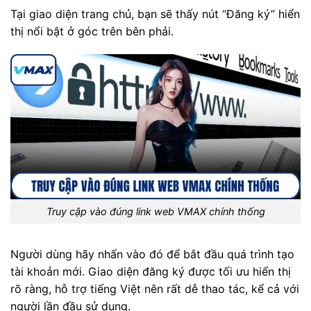
Tại giao diện trang chủ, bạn sẽ thấy nút “Đăng ký” hiển
thị nổi bật ở góc trên bên phải.
Truy cập vào đúng link web VMAX chính thống
Người dùng hãy nhấn vào đó để bắt đầu quá trình tạo
tài khoản mới. Giao diện đăng ký được tối ưu hiển thị
rõ ràng, hỗ trợ tiếng Việt nên rất dễ thao tác, kể cả với
người lần đầu sử dụng.