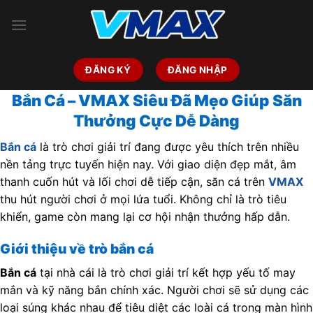
Bỏ
qua
nội
dung
ĐĂNG KÝ
ĐĂNG NHẬP
Bắn Cá – VMAX Siêu Đã Mẹo Giúp Săn
Thưởng Cực Dễ Dàng
Bắn cá
là trò chơi giải trí đang được yêu thích trên nhiều
nền tảng trực tuyến hiện nay. Với giao diện đẹp mắt, âm
thanh cuốn hút và lối chơi dễ tiếp cận, săn cá trên
VMAX
thu hút người chơi ở mọi lứa tuổi. Không chỉ là trò tiêu
khiển, game còn mang lại cơ hội nhận thưởng hấp dẫn.
Giới thiệu về trò bắn cá
Bắn cá
tại nhà cái là trò chơi giải trí kết hợp yếu tố may
mắn và kỹ năng bắn chính xác. Người chơi sẽ sử dụng các
loại súng khác nhau để tiêu diệt các loài cá trong màn hình