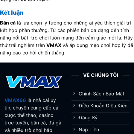
Kết luận
Bắn cá
là lựa chọn lý tưởng cho những ai yêu thích giải trí
kết hợp phần thưởng. Từ các phiên bản đa dạng đến tính
năng nổi bật, trò chơi luôn mang đến cảm giác mới lạ. Hãy
thử trải nghiệm trên
VMAX
và áp dụng mẹo chơi hợp lý để
nâng cao cơ hội chiến thắng.
VỀ CHÚNG TÔI
Chính Sách Bảo Mật
VMAX66
là nhà cái uy
Điều Khoản Điều Kiện
tín, chuyên cung cấp cá
cược thể thao, casino
Đăng Ký
trực tuyến, bắn cá, đá gà
Nạp Tiền
và nhiều trò chơi hấp