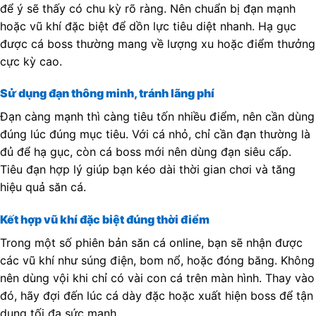
để ý sẽ thấy có chu kỳ rõ ràng. Nên chuẩn bị đạn mạnh
hoặc vũ khí đặc biệt để dồn lực tiêu diệt nhanh. Hạ gục
được cá boss thường mang về lượng xu hoặc điểm thưởng
cực kỳ cao.
Sử dụng đạn thông minh, tránh lãng phí
Đạn càng mạnh thì càng tiêu tốn nhiều điểm, nên cần dùng
đúng lúc đúng mục tiêu. Với cá nhỏ, chỉ cần đạn thường là
đủ để hạ gục, còn cá boss mới nên dùng đạn siêu cấp.
Tiêu đạn hợp lý giúp bạn kéo dài thời gian chơi và tăng
hiệu quả săn cá.
Kết hợp vũ khí đặc biệt đúng thời điểm
Trong một số phiên bản săn cá online, bạn sẽ nhận được
các vũ khí như súng điện, bom nổ, hoặc đóng băng. Không
nên dùng vội khi chỉ có vài con cá trên màn hình. Thay vào
đó, hãy đợi đến lúc cá dày đặc hoặc xuất hiện boss để tận
dụng tối đa sức mạnh.