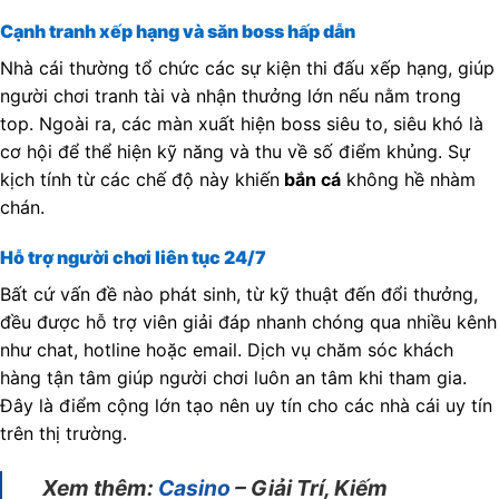
Cạnh tranh xếp hạng và săn boss hấp dẫn
Nhà cái thường tổ chức các sự kiện thi đấu xếp hạng, giúp
người chơi tranh tài và nhận thưởng lớn nếu nằm trong
top. Ngoài ra, các màn xuất hiện boss siêu to, siêu khó là
cơ hội để thể hiện kỹ năng và thu về số điểm khủng. Sự
kịch tính từ các chế độ này khiến
bắn cá
không hề nhàm
chán.
Hỗ trợ người chơi liên tục 24/7
Bất cứ vấn đề nào phát sinh, từ kỹ thuật đến đổi thưởng,
đều được hỗ trợ viên giải đáp nhanh chóng qua nhiều kênh
như chat, hotline hoặc email. Dịch vụ chăm sóc khách
hàng tận tâm giúp người chơi luôn an tâm khi tham gia.
Đây là điểm cộng lớn tạo nên uy tín cho các nhà cái uy tín
trên thị trường.
Xem thêm:
Casino
– Giải Trí, Kiếm