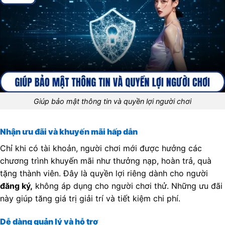
Giúp bảo mật thông tin và quyền lợi người chơi
Nhận ưu đãi và khuyến mãi hấp dẫn
Chỉ khi có tài khoản, người chơi mới được hưởng các
chương trình khuyến mãi như thưởng nạp, hoàn trả, quà
tặng thành viên. Đây là quyền lợi riêng dành cho người
đăng ký,
không áp dụng cho người chơi thử. Những ưu đãi
này giúp tăng giá trị giải trí và tiết kiệm chi phí.
Dễ dàng quản lý và hỗ trợ