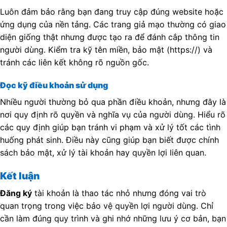
Luôn đảm bảo rằng bạn đang truy cập đúng website hoặc
ứng dụng của nền tảng. Các trang giả mạo thường có giao
diện giống thật nhưng được tạo ra để đánh cắp thông tin
người dùng. Kiểm tra kỹ tên miền, bảo mật (https://) và
tránh các liên kết không rõ nguồn gốc.
Đọc kỹ điều khoản sử dụng
Nhiều người thường bỏ qua phần điều khoản, nhưng đây là
nơi quy định rõ quyền và nghĩa vụ của người dùng. Hiểu rõ
các quy định giúp bạn tránh vi phạm và xử lý tốt các tình
huống phát sinh. Điều này cũng giúp bạn biết được chính
sách bảo mật, xử lý tài khoản hay quyền lợi liên quan.
Kết luận
Đăng ký
tài khoản là thao tác nhỏ nhưng đóng vai trò
quan trọng trong việc bảo vệ quyền lợi người dùng. Chỉ
cần làm đúng quy trình và ghi nhớ những lưu ý cơ bản, bạn