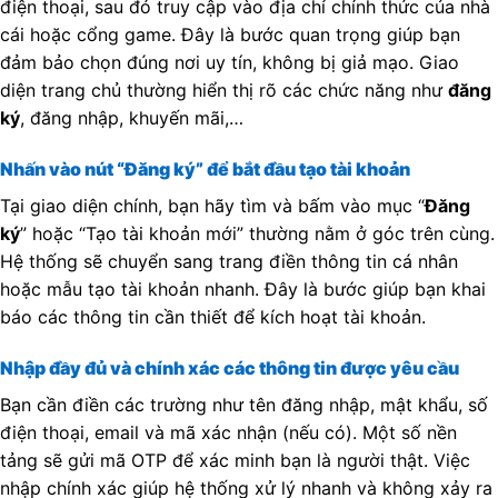
điện thoại, sau đó truy cập vào địa chỉ chính thức của nhà
cái hoặc cổng game. Đây là bước quan trọng giúp bạn
đảm bảo chọn đúng nơi uy tín, không bị giả mạo. Giao
diện trang chủ thường hiển thị rõ các chức năng như
đăng
ký
, đăng nhập, khuyến mãi,…
Nhấn vào nút “Đăng ký” để bắt đầu tạo tài khoản
Tại giao diện chính, bạn hãy tìm và bấm vào mục “
Đăng
ký
” hoặc “Tạo tài khoản mới” thường nằm ở góc trên cùng.
Hệ thống sẽ chuyển sang trang điền thông tin cá nhân
hoặc mẫu tạo tài khoản nhanh. Đây là bước giúp bạn khai
báo các thông tin cần thiết để kích hoạt tài khoản.
Nhập đầy đủ và chính xác các thông tin được yêu cầu
Bạn cần điền các trường như tên đăng nhập, mật khẩu, số
điện thoại, email và mã xác nhận (nếu có). Một số nền
tảng sẽ gửi mã OTP để xác minh bạn là người thật. Việc
nhập chính xác giúp hệ thống xử lý nhanh và không xảy ra