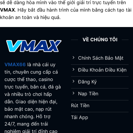
sẽ dễ dàng hòa mình vào thế giới giải trí trực tuyến trên
VMAX
. Hãy bắt đầu hành trình của mình bằng cách tạo tài
khoản an toàn và hiệu quả.
VỀ CHÚNG TÔI
Chính Sách Bảo Mật
VMAX66
là nhà cái uy
Điều Khoản Điều Kiện
tín, chuyên cung cấp cá
cược thể thao, casino
Đăng Ký
trực tuyến, bắn cá, đá gà
Nạp Tiền
và nhiều trò chơi hấp
dẫn. Giao diện hiện đại,
Rút Tiền
bảo mật cao, nạp rút
nhanh chóng. Hỗ trợ
Tải App
24/7, mang đến trải
nghiệm giải trí đỉnh cao