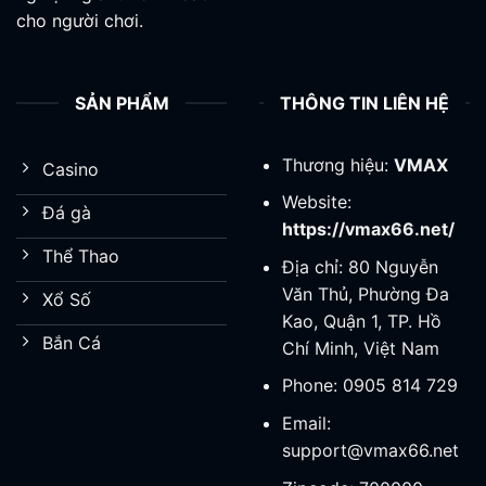
cho người chơi.
SẢN PHẨM
THÔNG TIN LIÊN HỆ
Thương hiệu:
VMAX
Casino
Website:
Đá gà
https://vmax66.net/
Thể Thao
Địa chỉ: 80 Nguyễn
Văn Thủ, Phường Đa
Xổ Số
Kao, Quận 1, TP. Hồ
Bắn Cá
Chí Minh, Việt Nam
Phone: 0905 814 729
Email:
support@vmax66.net