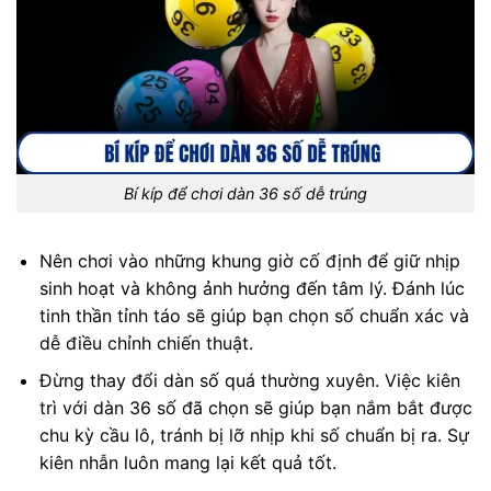
Bí kíp để chơi dàn 36 số dễ trúng
Nên chơi vào những khung giờ cố định để giữ nhịp
sinh hoạt và không ảnh hưởng đến tâm lý. Đánh lúc
tinh thần tỉnh táo sẽ giúp bạn chọn số chuẩn xác và
dễ điều chỉnh chiến thuật.
Đừng thay đổi dàn số quá thường xuyên. Việc kiên
trì với dàn 36 số đã chọn sẽ giúp bạn nắm bắt được
chu kỳ cầu lô, tránh bị lỡ nhịp khi số chuẩn bị ra. Sự
kiên nhẫn luôn mang lại kết quả tốt.