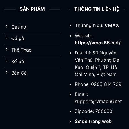
SẢN PHẨM
THÔNG TIN LIÊN HỆ
Thương hiệu:
VMAX
Casino
Website:
Đá gà
https://vmax66.net/
Thể Thao
Địa chỉ: 80 Nguyễn
Văn Thủ, Phường Đa
Xổ Số
Kao, Quận 1, TP. Hồ
Bắn Cá
Chí Minh, Việt Nam
Phone: 0905 814 729
Email:
support@vmax66.net
Zipcode: 700000
Sơ đồ trang web