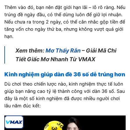
Thêm vào đó, bạn nên đặt giới hạn lãi – lỗ rõ ràng. Nếu
trúng đề ngày đầu, có thể dừng luôn để giữ lợi nhuận.
Nếu chưa ra trong 2 ngày, có thể cân nhắc gộp tiền để
tăng vốn cho ngày thứ ba, nhưng không vượt quá giới
hạn.
Xem thêm:
Mơ Thấy Rắn
– Giải Mã Chi
Tiết Giấc Mơ Nhanh Từ VMAX
Kinh nghiệm giúp dàn đề 36 số dễ trúng hơn
Dù chơi theo chiến lược nào, kinh nghiệm thực tế luôn
giúp bạn nâng cao tỷ lệ thành công với dàn 36 số. Sau
đây là một số kinh nghiệm đã được nhiều người chơi
lâu năm đúc kết: