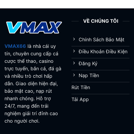
VỀ CHÚNG TÔI
Chính Sách Bảo Mật
VMAX66
là nhà cái uy
Điều Khoản Điều Kiện
tín, chuyên cung cấp cá
cược thể thao, casino
Đăng Ký
trực tuyến, bắn cá, đá gà
Nạp Tiền
và nhiều trò chơi hấp
dẫn. Giao diện hiện đại,
Rút Tiền
bảo mật cao, nạp rút
nhanh chóng. Hỗ trợ
Tải App
24/7, mang đến trải
nghiệm giải trí đỉnh cao
cho người chơi.