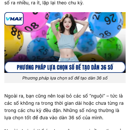
số ra nhiều, ra ít, lặp lại theo chu kỳ.
Phương pháp lựa chọn số để tạo dàn 36 số
Ngoài ra, bạn cũng nên loại bỏ các số “nguội” – tức là
các số không ra trong thời gian dài hoặc chưa từng ra
trong các chu kỳ đều đặn. Những số nóng thường là
lựa chọn tốt để đưa vào dàn 36 số của mình.