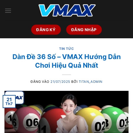
Bỏ
qua
nội
dung
ĐĂNG KÝ
ĐĂNG NHẬP
TIN TỨC
Dàn Đề 36 Số – VMAX Hướng Dẫn
Chơi Hiệu Quả Nhất
ĐĂNG VÀO
21/07/2025
BỞI
TITAN_ADMIN
21
Th7