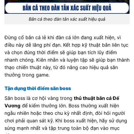
Bắn cá theo đàn tằn xác suất hiệu quả
Đừng cố bắn cá lẻ khi đàn cá lớn đang xuất hiện, vì
điều này dễ lãng phí đạn. Kết hợp kỹ thuật bắn liên tục
và chọn đúng thời điểm sẽ giúp bạn tích lũy điểm
nhanh chóng. Kiên nhẫn và luyện tập sẽ giúp bạn thành
thạo chiến thuật này, từ đó nâng cao hiệu quả săn
thưởng trong game.
Tận dụng thời điểm săn boss
Săn boss là cơ hội vàng trong
thủ thuật bắn cá Đế
Vương
để kiếm thưởng lớn. Boss thường xuất hiện
ngẫu nhiên hoặc theo chu kỳ nhất định, đòi hỏi người
chơi phải quan sát kỹ. Khi boss xuất hiện, hãy sử dụng
súng mạnh nhất và tập trung toàn bộ đạn vào mục