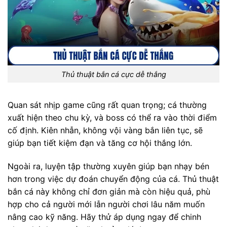
Thủ thuật bắn cá cực dễ thắng
Quan sát nhịp game cũng rất quan trọng; cá thường
xuất hiện theo chu kỳ, và boss có thể ra vào thời điểm
cố định. Kiên nhẫn, không vội vàng bắn liên tục, sẽ
giúp bạn tiết kiệm đạn và tăng cơ hội thắng lớn.
Ngoài ra, luyện tập thường xuyên giúp bạn nhạy bén
hơn trong việc dự đoán chuyển động của cá. Thủ thuật
bắn cá này không chỉ đơn giản mà còn hiệu quả, phù
hợp cho cả người mới lẫn người chơi lâu năm muốn
nâng cao kỹ năng. Hãy thử áp dụng ngay để chinh