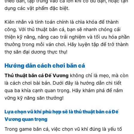
theo đàn, tập trung vào cá lớn khi có đủ đạn, hoặc tận
dụng các vật phẩm đặc biệt.
Kiên nhẫn và tính toán chính là chìa khóa để thành
công. Với thủ thuật bắn cá, bạn sẽ nhanh chóng cải
thiện kỹ năng, nâng cao trải nghiệm và tối ưu hóa phần
thưởng trong mỗi ván chơi. Hãy luyện tập để trở thành
thợ săn đại dương thực thụ!
Hướng dẫn cách chơi bắn cá
Thủ thuật bắn cá Đế Vương
không chỉ là mẹo, mà còn
là cách chơi bài bản. Dưới đây là hướng dẫn chi tiết
qua ba khía cạnh quan trọng. Hãy khám phá để nắm
vững kỹ năng săn thưởng!
Lựa chọn vũ khí phù hợp sẽ là thủ thuật bắn cá Đế
Vương quan trọng
Trong game bắn cá, việc chọn vũ khí đúng là yếu tố