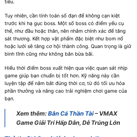
tiêu.
Tuy nhiên, cần tính toán số đạn để không cạn kiệt
trước khi hạ gục boss. Một số boss có điểm yếu cụ
thể, như đầu hoặc thân, nên nhắm chính xác để tăng
sát thương. Kết hợp vật phẩm đặc biệt như bom nổ
hoặc lưới sẽ tăng cơ hội thành công. Quan trọng là giữ
bình tĩnh cũng như không bắn bừa bãi.
Hiểu thời điểm boss xuất hiện qua việc quan sát nhịp
game giúp bạn chuẩn bị tốt hơn. Kỹ năng này cần
luyện tập để nắm bắt đúng thời cơ, từ đó tối ưu hóa
phần thưởng và nâng cao trải nghiệm chơi game của
bạn.
Xem thêm:
Bắn Cá Thần Tài
– VMAX
Game Giải Trí Hấp Dẫn, Dễ Trúng Lớn