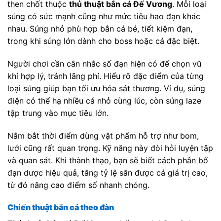
then chốt thuộc
thủ thuật bắn cá Đế Vương
. Mỗi loại
súng có sức mạnh cũng như mức tiêu hao đạn khác
nhau. Súng nhỏ phù hợp bắn cá bé, tiết kiệm đạn,
trong khi súng lớn dành cho boss hoặc cá đặc biệt.
Người chơi cần cân nhắc số đạn hiện có để chọn vũ
khí hợp lý, tránh lãng phí. Hiểu rõ đặc điểm của từng
loại súng giúp bạn tối ưu hóa sát thương. Ví dụ, súng
điện có thể hạ nhiều cá nhỏ cùng lúc, còn súng laze
tập trung vào mục tiêu lớn.
Nắm bắt thời điểm dùng vật phẩm hỗ trợ như bom,
lưới cũng rất quan trọng. Kỹ năng này đòi hỏi luyện tập
và quan sát. Khi thành thạo, bạn sẽ biết cách phân bổ
đạn dược hiệu quả, tăng tỷ lệ săn được cá giá trị cao,
từ đó nâng cao điểm số nhanh chóng.
Chiến thuật bắn cá theo đàn